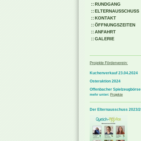
RUNDGANG
ELTERNAUSSCHUSS
KONTAKT
ÖFFNUNGSZEITEN
ANFAHRT
GALERIE
Projekte Förderverein:
Kuchenverkauf 23.04.2024
Osteraktion 2024
Offenbacher Spielzeugbörse
mehr unter:
Projekte
Der Elternausschuss 2023/