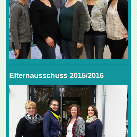
Elternausschuss 2015/2016