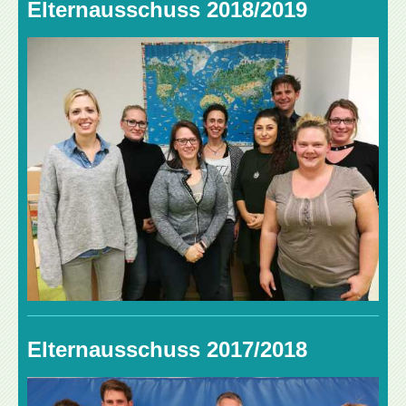
Elternausschuss 2018/2019
Elternausschuss 2017/2018