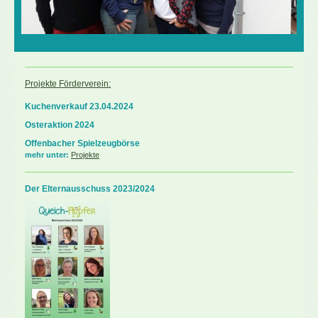
Projekte Förderverein:
Kuchenverkauf 23.04.2024
Osteraktion 2024
Offenbacher Spielzeugbörse
mehr unter:
Projekte
Der Elternausschuss 2023/2024