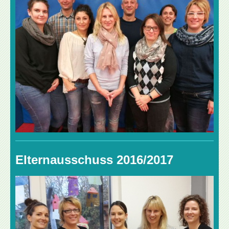
Elternausschuss 2016/2017