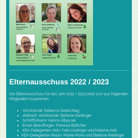
Elternausschuss 2022 / 2023
Der Elternausschuss für das Jahr 2022 / 2023 setzt sich aus folgenden
Mitgliedern zusammen:
Vorsitzende: Rebecca Siedschlag
stellvertr. Vorsitzende: Stefanie Riedinger
Schriftführerin: Hatice Albayrak
Email-Beauftragte: Theresia Böttcher
KEA-Delegierten Aktiv: Felix Gadinger und Melanie Heß
KEA-Delegierten Passiv: Maike Morio und Stefanie Riedinger