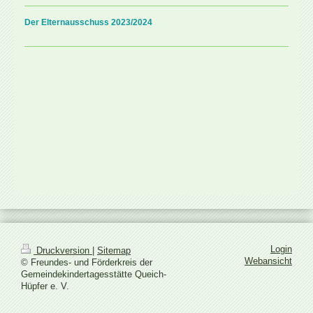
Der Elternausschuss 2023/2024
Login
Druckversion
|
Sitemap
Webansicht
© Freundes- und Förderkreis der
Gemeindekindertagesstätte Queich-
Hüpfer e. V.