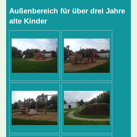
Außenbereich für über drei Jahre
alte Kinder