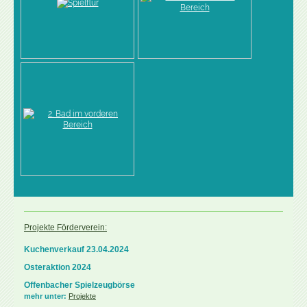
Projekte Förderverein:
Kuchenverkauf 23.04.2024
Osteraktion 2024
Offenbacher Spielzeugbörse
mehr unter:
Projekte