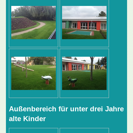
Außenbereich für unter drei Jahre
alte Kinder