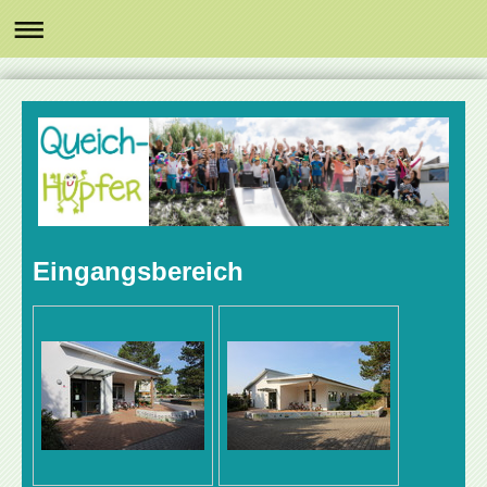
Eingangsbereich