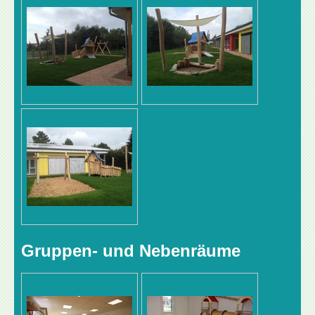
Gruppen- und Nebenräume