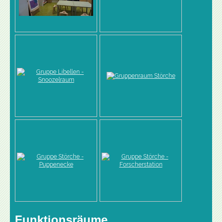
Funktionsräume