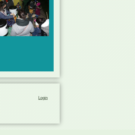
Login