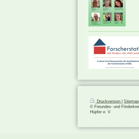
Druckversion
|
Sitemap
© Freundes- und Förderkre
Hüpfer e. V.