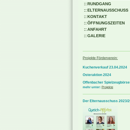
RUNDGANG
ELTERNAUSSCHUSS
KONTAKT
ÖFFNUNGSZEITEN
ANFAHRT
GALERIE
Projekte Förderverein:
Kuchenverkauf 23.04.2024
Osteraktion 2024
Offenbacher Spielzeugbörse
mehr unter:
Projekte
Der Elternausschuss 2023/