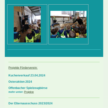
Projekte Förderverein:
Kuchenverkauf 23.04.2024
Osteraktion 2024
Offenbacher Spielzeugbörse
mehr unter:
Projekte
Der Elternausschuss 2023/2024