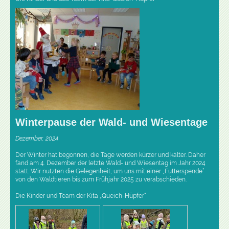
Winterpause der Wald- und Wiesentage
Dezember, 2024
Der Winter hat begonnen, die Tage werden kürzer und kälter. Daher
fand am 4. Dezember der letzte Wald- und Wiesentag im Jahr 2024
statt. Wir nutzten die Gelegenheit, um uns mit einer „Futterspende“
von den Waldtieren bis zum Frühjahr 2025 zu verabschieden.
Die Kinder und Team der Kita „Queich-Hüpfer“